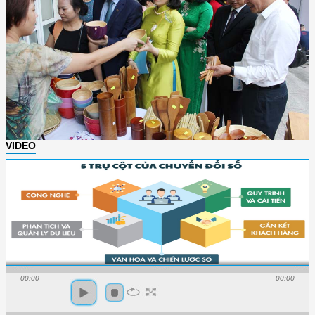
VIDEO
00:00
00:00