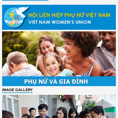
IMAGE GALLERY