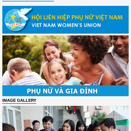
IMAGE GALLERY