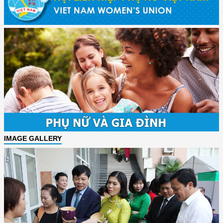
IMAGE GALLERY