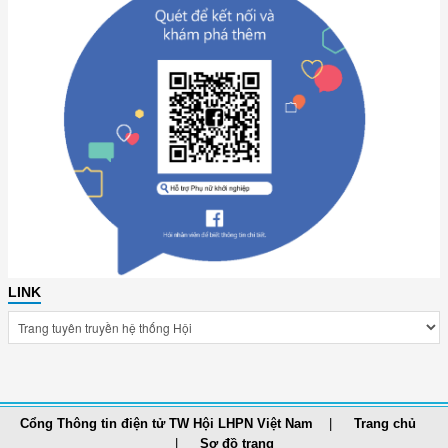
LINK
Cổng Thông tin điện tử TW Hội LHPN Việt Nam
Trang chủ
Sơ đồ trang