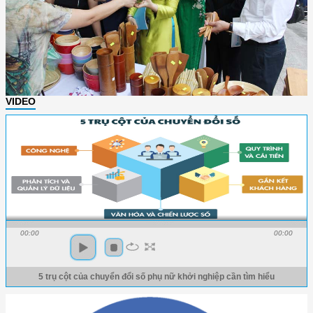
VIDEO
00:00
00:00
5 trụ cột của chuyển đổi số phụ nữ khởi nghiệp cần tìm hiểu