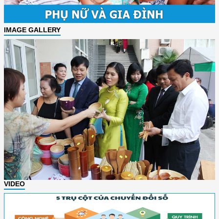
IMAGE GALLERY
VIDEO