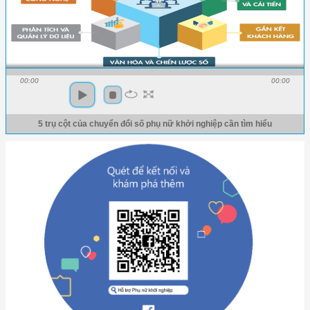
00:00
00:00
5 trụ cột của chuyển đổi số phụ nữ khởi nghiệp cần tìm hiểu