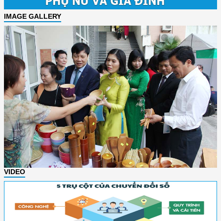
IMAGE GALLERY
VIDEO