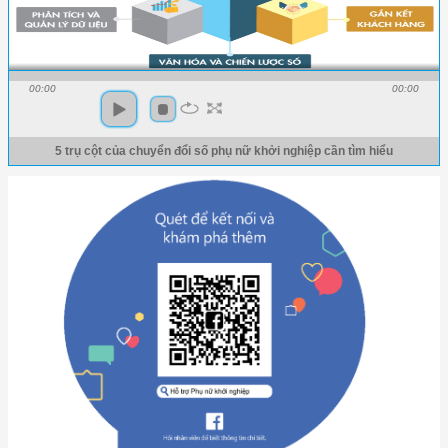
00:00
00:00
5 trụ cột của chuyển đổi số phụ nữ khởi nghiệp cần tìm hiểu