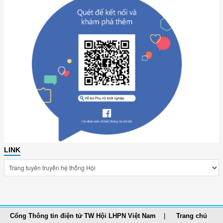
LINK
Cổng Thông tin điện tử TW Hội LHPN Việt Nam
Trang chủ