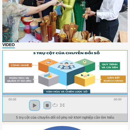
VIDEO
00:00
00:00
5 trụ cột của chuyển đổi số phụ nữ khởi nghiệp cần tìm hiểu