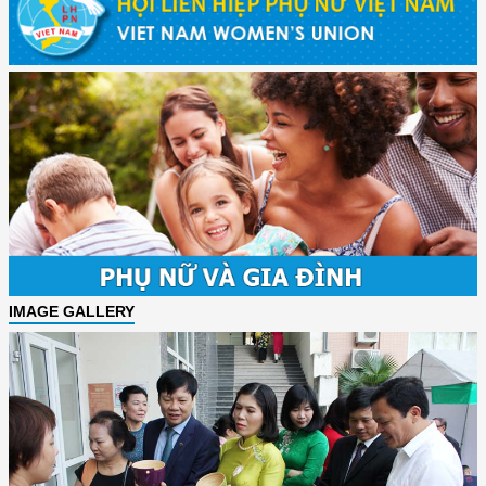
IMAGE GALLERY