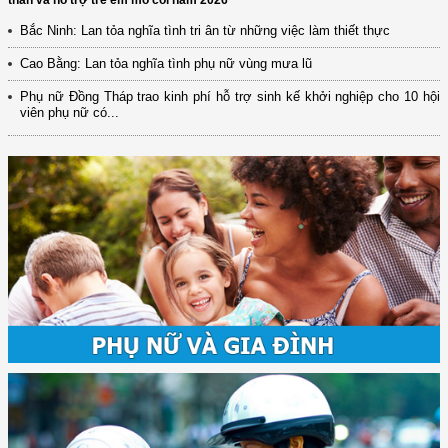
Bắc Ninh: Lan tỏa nghĩa tình tri ân từ những việc làm thiết thực
Cao Bằng: Lan tỏa nghĩa tình phụ nữ vùng mưa lũ
Phụ nữ Đồng Tháp trao kinh phí hỗ trợ sinh kế khởi nghiệp cho 10 hội
viên phụ nữ có...