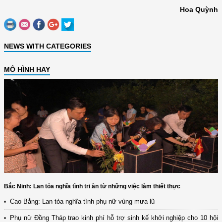
Hoa Quỳnh
NEWS WITH CATEGORIES
MÔ HÌNH HAY
Bắc Ninh: Lan tỏa nghĩa tình tri ân từ những việc làm thiết thực
Cao Bằng: Lan tỏa nghĩa tình phụ nữ vùng mưa lũ
Phụ nữ Đồng Tháp trao kinh phí hỗ trợ sinh kế khởi nghiệp cho 10 hội