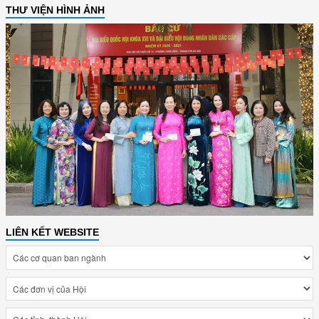
THƯ VIỆN HÌNH ẢNH
LIÊN KẾT WEBSITE