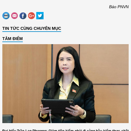
Báo PNVN
TIN TỨC CÙNG CHUYÊN MỤC
TÂM ĐIỂM