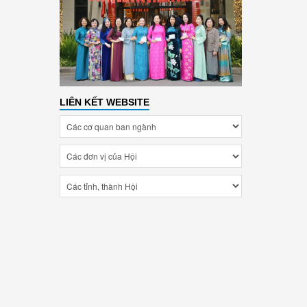
LIÊN KẾT WEBSITE