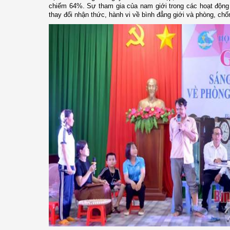
chiếm 64%. Sự tham gia của nam giới trong các hoạt động 
thay đổi nhận thức, hành vi về bình đẳng giới và phòng, chố