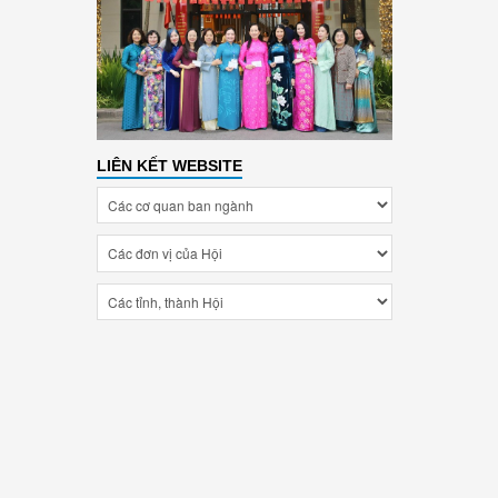
LIÊN KẾT WEBSITE