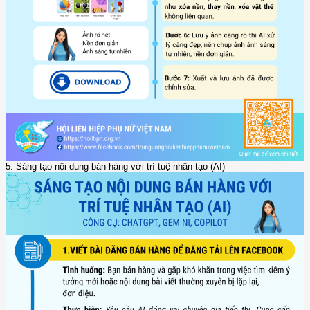
5. Sáng tạo nội dung bán hàng với trí tuệ nhân tạo (AI)