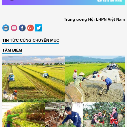
Trung ương Hội LHPN Việt Nam
TIN TỨC CÙNG CHUYÊN MỤC
TÂM ĐIỂM