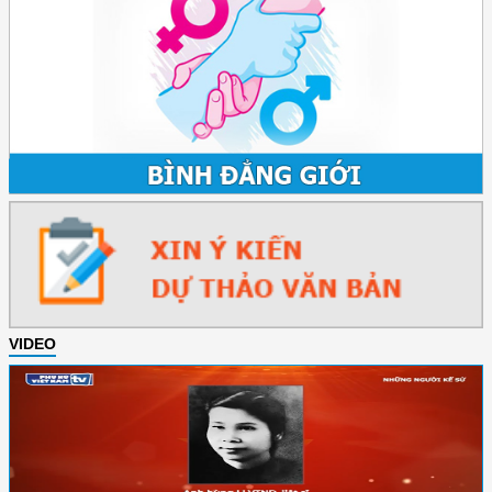
VIDEO