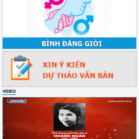
VIDEO