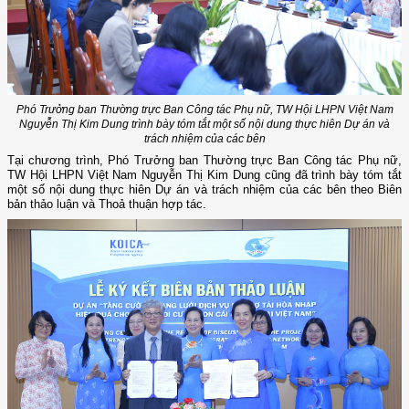
Phó Trưởng ban Thường trực Ban Công tác Phụ nữ, TW Hội LHPN Việt Nam
Nguyễn Thị Kim Dung trình bày tóm tắt
một số nội dung thực hiên Dự án và
trách nhiệm của các bên
Tại chương trình, Phó Trưởng ban Thường trực Ban Công tác Phụ nữ,
TW Hội LHPN Việt Nam Nguyễn Thị Kim Dung cũng đã trình bày tóm tắt
một số nội dung thực hiên Dự án và trách nhiệm của các bên theo Biên
bản thảo luận và Thoả thuận hợp tác.