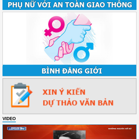
VIDEO