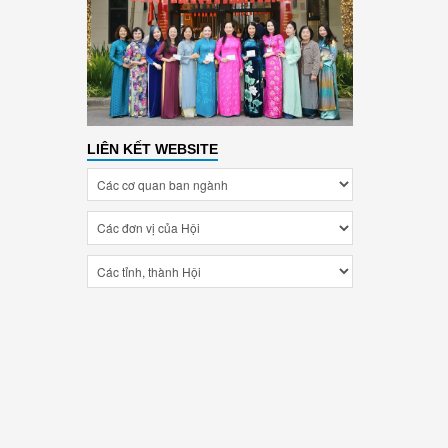
LIÊN KẾT WEBSITE