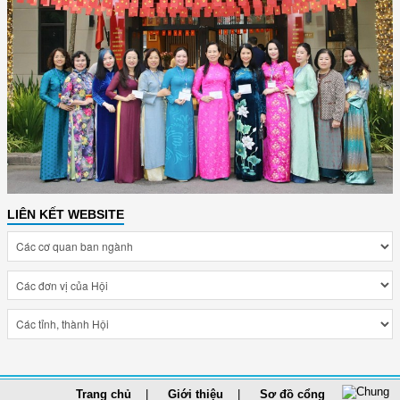
LIÊN KẾT WEBSITE
Trang chủ
Giới thiệu
Sơ đồ cổng