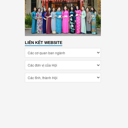
LIÊN KẾT WEBSITE