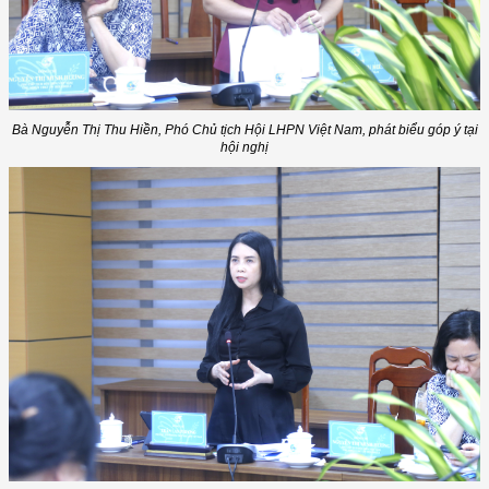
Bà Nguyễn Thị Thu Hiền, Phó Chủ tịch Hội LHPN Việt Nam, phát biểu góp ý tại
hội nghị