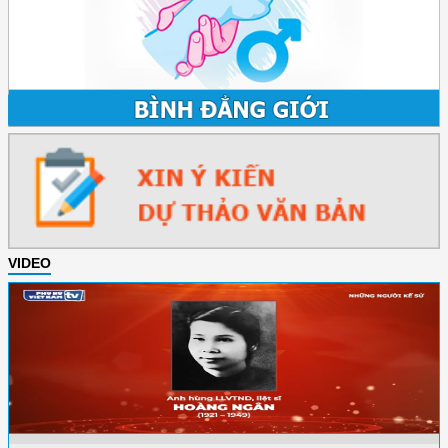
VIDEO