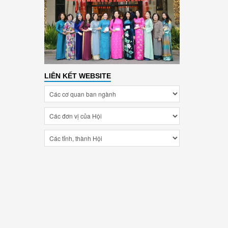
LIÊN KẾT WEBSITE