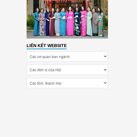
LIÊN KẾT WEBSITE