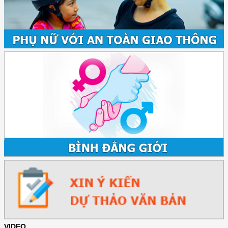
VIDEO