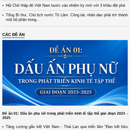
Hội Chữ thập đỏ Việt Nam bước vào nhiệm kỳ mới với 3 khâu đột phá
Tổng Bí thư, Chủ tịch nước Tô Lâm: Công tác nhân đạo phải trở thành
một bộ phận trong...
CÁC ĐỀ ÁN
Đề án 01: Dấu ấn phụ nữ trong phát triển kinh tế tập thể giai đoạn 2023 -
2025
Tăng cường gắn kết Việt Nam - Thái Lan qua triển lãm "Đan kết hữu