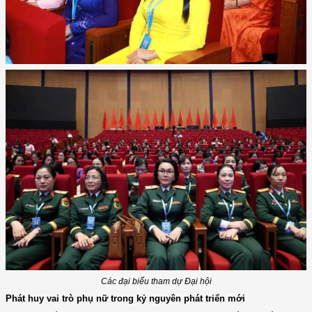
Các đại biểu tham dự Đại hội
Phát huy vai trò phụ nữ trong kỷ nguyên phát triển mới