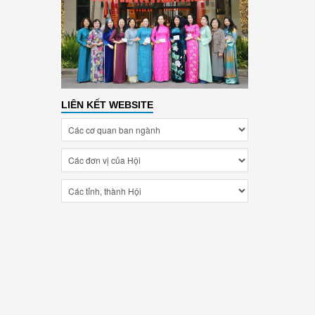
LIÊN KẾT WEBSITE