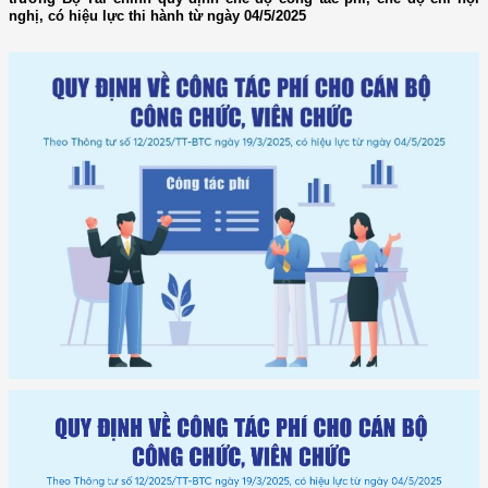
nghị, có hiệu lực thi hành từ ngày 04/5/2025