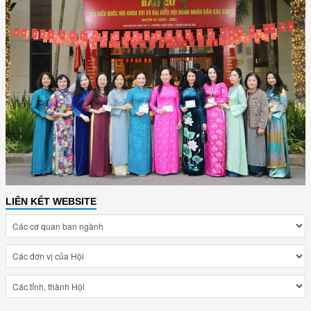
LIÊN KẾT WEBSITE