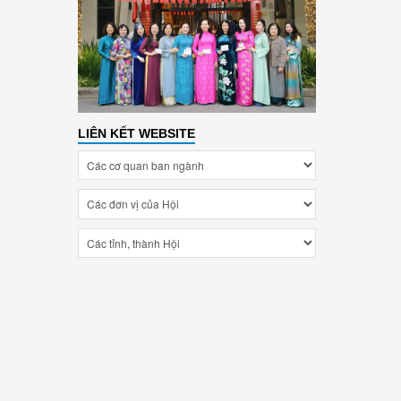
LIÊN KẾT WEBSITE