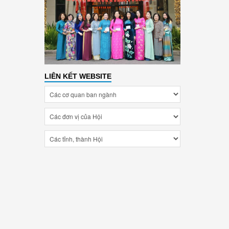
LIÊN KẾT WEBSITE