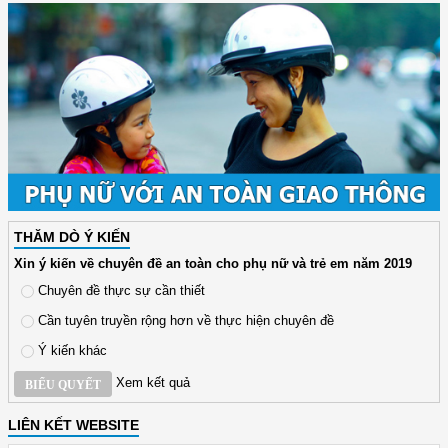
THĂM DÒ Ý KIẾN
Xin ý kiến về chuyên đề an toàn cho phụ nữ và trẻ em năm 2019
Chuyên đề thực sự cần thiết
Cần tuyên truyền rộng hơn về thực hiện chuyên đề
Ý kiến khác
Xem kết quả
BIỂU QUYẾT
LIÊN KẾT WEBSITE