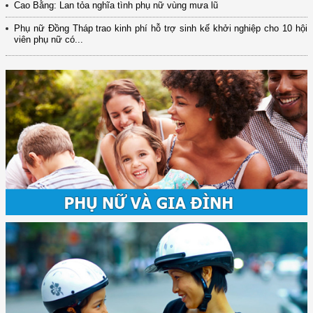
Cao Bằng: Lan tỏa nghĩa tình phụ nữ vùng mưa lũ
Phụ nữ Đồng Tháp trao kinh phí hỗ trợ sinh kế khởi nghiệp cho 10 hội
viên phụ nữ có...