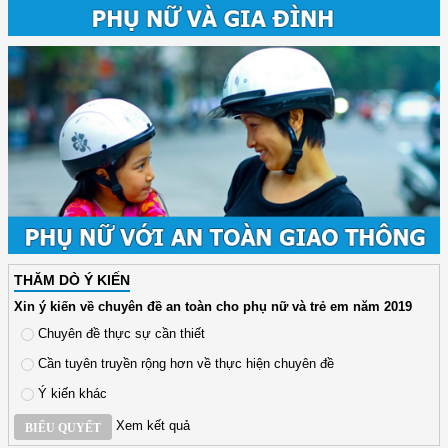
THĂM DÒ Ý KIẾN
Xin ý kiến về chuyên đề an toàn cho phụ nữ và trẻ em năm 2019
Chuyên đề thực sự cần thiết
Cần tuyên truyền rộng hơn về thực hiện chuyên đề
Ý kiến khác
Xem kết quả
BIỂU QUYẾT