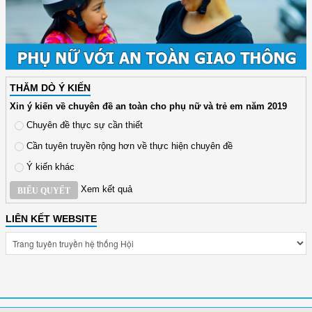
THĂM DÒ Ý KIẾN
Xin ý kiến về chuyên đề an toàn cho phụ nữ và trẻ em năm 2019
Chuyên đề thực sự cần thiết
Cần tuyên truyền rộng hơn về thực hiện chuyên đề
Ý kiến khác
Xem kết quả
BIỂU QUYẾT
LIÊN KẾT WEBSITE