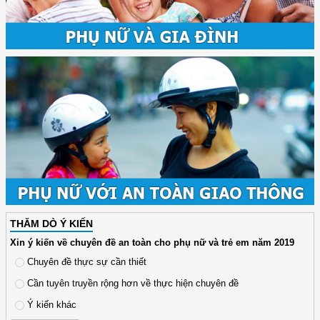
THĂM DÒ Ý KIẾN
Xin ý kiến về chuyên đề an toàn cho phụ nữ và trẻ em năm 2019
Chuyên đề thực sự cần thiết
Cần tuyên truyền rộng hơn về thực hiện chuyên đề
Ý kiến khác