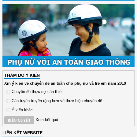
THĂM DÒ Ý KIẾN
Xin ý kiến về chuyên đề an toàn cho phụ nữ và trẻ em năm 2019
Chuyên đề thực sự cần thiết
Cần tuyên truyền rộng hơn về thực hiện chuyên đề
Ý kiến khác
Xem kết quả
BIỂU QUYẾT
LIÊN KẾT WEBSITE