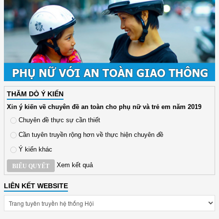
THĂM DÒ Ý KIẾN
Xin ý kiến về chuyên đề an toàn cho phụ nữ và trẻ em năm 2019
Chuyên đề thực sự cần thiết
Cần tuyên truyền rộng hơn về thực hiện chuyên đề
Ý kiến khác
Xem kết quả
BIỂU QUYẾT
LIÊN KẾT WEBSITE