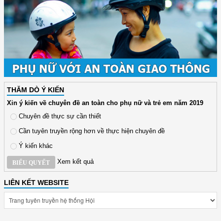
THĂM DÒ Ý KIẾN
Xin ý kiến về chuyên đề an toàn cho phụ nữ và trẻ em năm 2019
Chuyên đề thực sự cần thiết
Cần tuyên truyền rộng hơn về thực hiện chuyên đề
Ý kiến khác
Xem kết quả
BIỂU QUYẾT
LIÊN KẾT WEBSITE