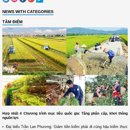
NEWS WITH CATEGORIES
TÂM ĐIỂM
Hợp nhất 4 Chương trình mục tiêu quốc gia: Tăng phân cấp, khơi thông
nguồn lực
Đại biểu Trần Lan Phương: Giảm tiền kiểm phải đi cùng hậu kiểm thực