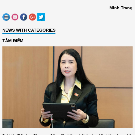
Minh Trang
NEWS WITH CATEGORIES
TÂM ĐIỂM