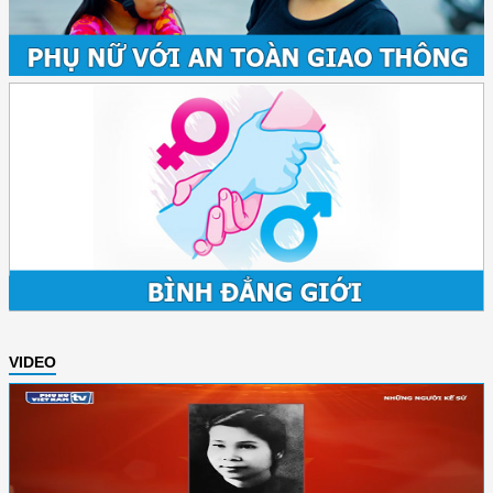
VIDEO