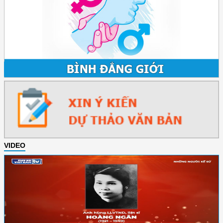
VIDEO