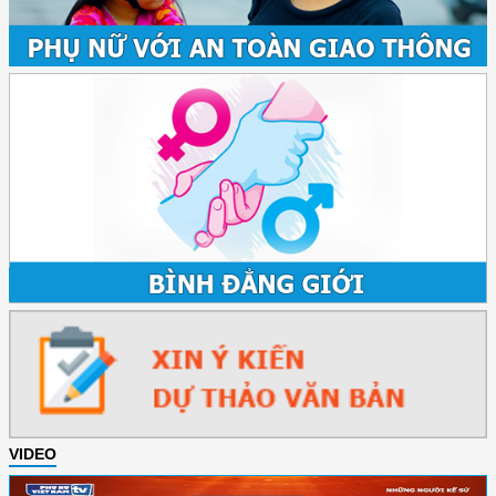
VIDEO