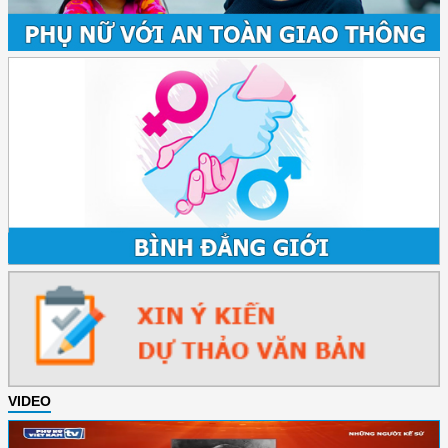
VIDEO