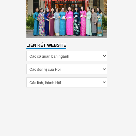
LIÊN KẾT WEBSITE