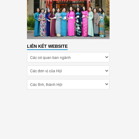
LIÊN KẾT WEBSITE