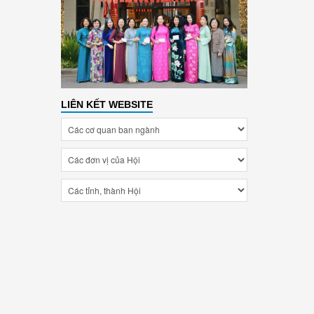
LIÊN KẾT WEBSITE