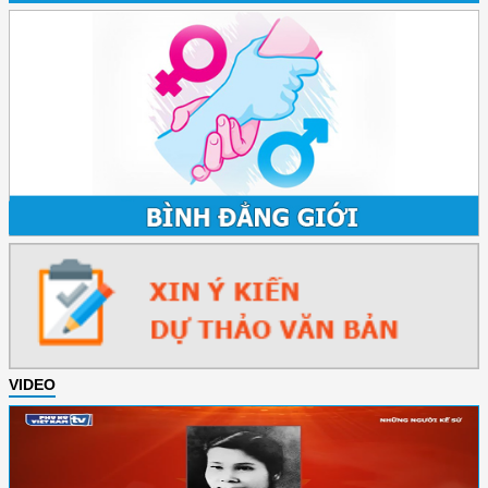
VIDEO