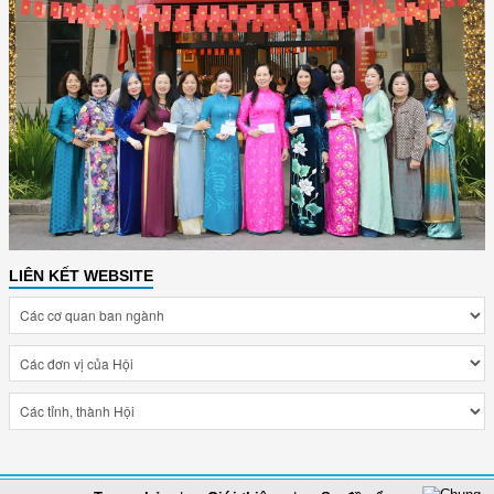
LIÊN KẾT WEBSITE