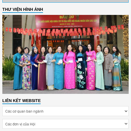
THƯ VIỆN HÌNH ẢNH
LIÊN KẾT WEBSITE