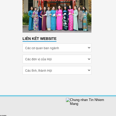
LIÊN KẾT WEBSITE
.com