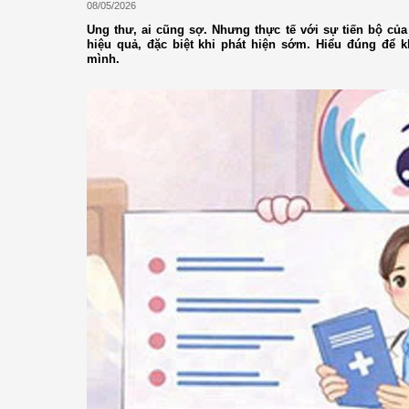
08/05/2026
Ung thư, ai cũng sợ. Nhưng thực tế với sự tiến bộ của 
hiệu quả, đặc biệt khi phát hiện sớm. Hiểu đúng để 
mình.