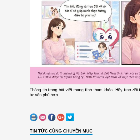
Thông tin trong bài viết mang tính tham khảo. Hãy trao đổi t
tư vấn phù hợp.
TIN TỨC CÙNG CHUYÊN MỤC