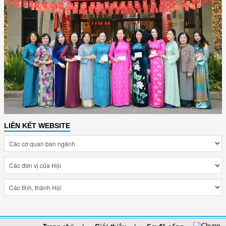
LIÊN KẾT WEBSITE