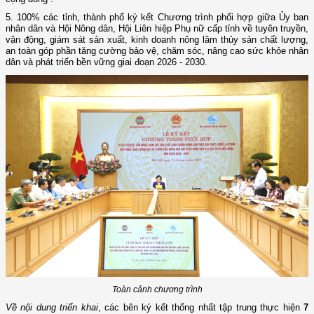
5. 100% các tỉnh, thành phố ký kết Chương trình phối hợp giữa Ủy ban
nhân dân và Hội Nông dân, Hội Liên hiệp Phụ nữ cấp tỉnh về tuyên truyền,
vận động, giám sát sản xuất, kinh doanh nông lâm thủy sản chất lượng,
an toàn góp phần tăng cường bảo vệ, chăm sóc, nâng cao sức khỏe nhân
dân và phát triển bền vững giai đoạn 2026 - 2030.
Toàn cảnh chương trình
Về nội dung triển khai
, các bên ký kết thống nhất tập trung thực hiện
7