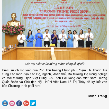
Các đại biểu chúc mừng thành công lễ ký kết
Dưới sự chứng kiến của Phó Thủ tướng Chính phủ Phạm Thị Thanh Trà
cùng các lãnh đạo các Bộ, ngành, đoàn thể, Bộ trưởng Bộ Nông nghiệp
và Môi trường Trịnh Việt Hùng, Chủ tịch Hội Nông dân Việt Nam Lương
Quốc Đoàn và Chủ tịch Hội LHPN Việt Nam Lê Thị Thủy đã ký kết văn
bản Chương trình phối hợp.
Minh Trang