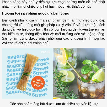
khách hàng hãy chú ý đến sự lựa chọn những món đồ nhỏ nhặt
nhất như là một chiếc ống hút hay một chiếc thìa", cô nói.
Hướng tới sản phẩm quốc gia bền vững
Bên cạnh những giá trị mà sản phẩm đem lại như việc cung cấp
cho người tiêu dùng một giải pháp xử lý vấn đề về nhựa một cách
đúng đắn và hiệu quả hơn, thì cô luôn hướng đến tuyên truyền, lan
tỏa kiến thức, thông điệp bảo vệ môi trường đến với cộng đồng.
Sản phẩm cũng được phân phối qua các chương trình hợp tác
với các tổ chức phi chính phủ.
Các sản phẩm ống hút được làm từ nhiều nguyên liệu tự